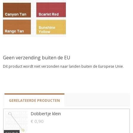
Geen verzending buiten de EU
Dit product wordt niet verzonden naar landen buiten de Europese Unie.
GERELATEERDE PRODUCTEN
Dobbertje klein
€ 0,90
per stuk