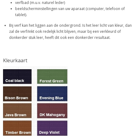
verfbad (m.u.v. naturel leder)
beeldscherminstellingen van uw aparaat (computer, telefoon of
tablet).
Bij verf kan het liggen aan de ondergrond. Is het leer licht van kleur, dan
zal de verf/inkt ook redelijk licht blijven, maar bij een verkleurd of
donkerder stuk leer, heeft dit ook een donkerder resultaat.
Kleurkaart