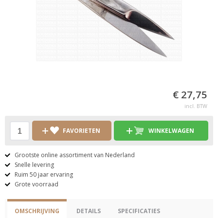
€ 27,75
incl. BTW
FAVORIETEN
WINKELWAGEN
Grootste online assortiment van Nederland
Snelle levering
Ruim 50 jaar ervaring
Grote voorraad
OMSCHRIJVING
DETAILS
SPECIFICATIES