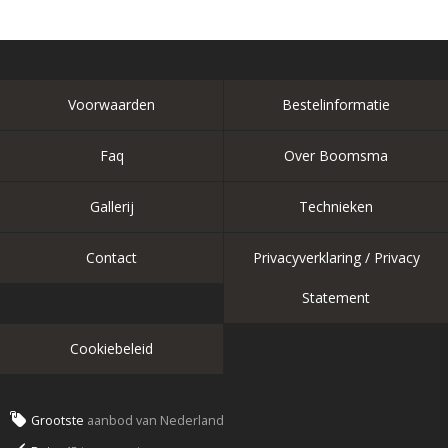
Voorwaarden
Bestelinformatie
Faq
Over Boomsma
Gallerij
Technieken
Contact
Privacyverklaring / Privacy
Statement
Cookiebeleid
Grootste
aanbod van Nederland