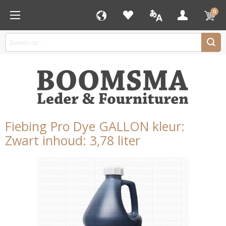
0
Fiebing Pro Dye GALLON kleur:
Zwart inhoud: 3,78 liter