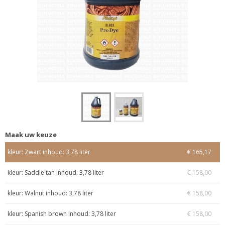
Maak uw keuze
kleur: Zwart inhoud: 3,78 liter
€ 165,17
kleur: Saddle tan inhoud: 3,78 liter
€ 158,00
kleur: Walnut inhoud: 3,78 liter
€ 158,00
kleur: Spanish brown inhoud: 3,78 liter
€ 158,00