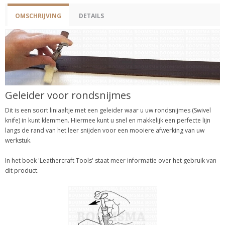
OMSCHRIJVING
DETAILS
Geleider voor rondsnijmes
Dit is een soort liniaaltje met een geleider waar u uw rondsnijmes (Swivel
knife) in kunt klemmen. Hiermee kunt u snel en makkelijk een perfecte lijn
langs de rand van het leer snijden voor een mooiere afwerking van uw
werkstuk.
In het boek 'Leathercraft Tools' staat meer informatie over het gebruik van
dit product.