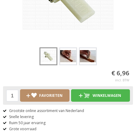
€ 6,96
incl. BTW
FAVORIETEN
WINKELWAGEN
Grootste online assortiment van Nederland
Snelle levering
Ruim 50 jaar ervaring
Grote voorraad