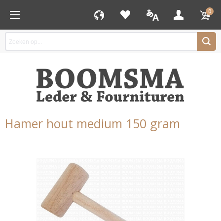
0
Hamer hout medium 150 gram