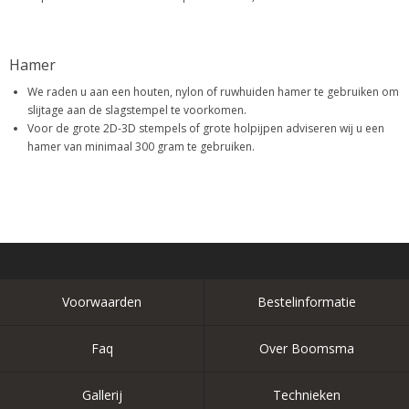
Hamer
We raden u aan een houten, nylon of ruwhuiden hamer te gebruiken om
slijtage aan de slagstempel te voorkomen.
Voor de grote 2D-3D stempels of grote holpijpen adviseren wij u een
hamer van minimaal 300 gram te gebruiken.
Voorwaarden
Bestelinformatie
Faq
Over Boomsma
Gallerij
Technieken