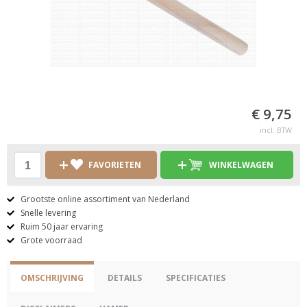
€ 9,75
incl. BTW
FAVORIETEN
WINKELWAGEN
Grootste online assortiment van Nederland
Snelle levering
Ruim 50 jaar ervaring
Grote voorraad
OMSCHRIJVING
DETAILS
SPECIFICATIES