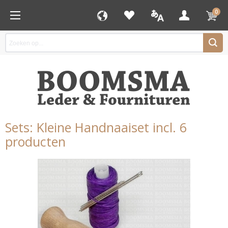
0
Sets: Kleine Handnaaiset incl. 6
producten