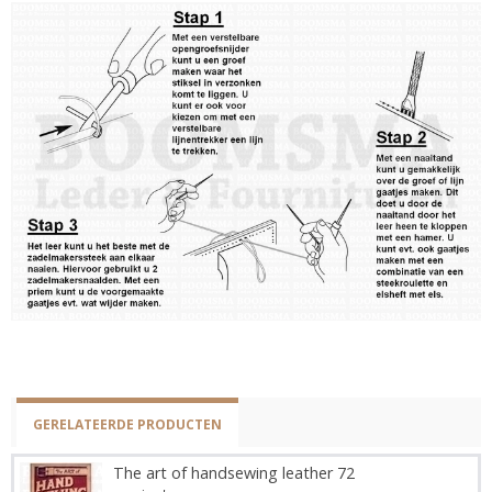
GERELATEERDE PRODUCTEN
The art of handsewing leather 72