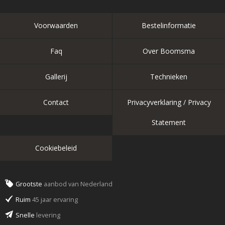
Voorwaarden
Bestelinformatie
Faq
Over Boomsma
Gallerij
Technieken
Contact
Privacyverklaring / Privacy
Statement
Cookiebeleid
Grootste
aanbod van Nederland
Ruim
45 jaar ervaring
Snelle
levering