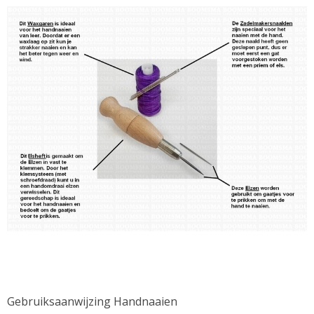
Gebruiksaanwijzing Handnaaien