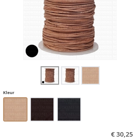
Kleur
€ 30,25