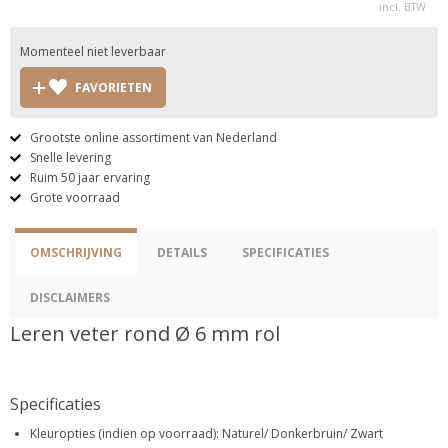
incl. BTW
Momenteel niet leverbaar
FAVORIETEN
Grootste online assortiment van Nederland
Snelle levering
Ruim 50 jaar ervaring
Grote voorraad
OMSCHRIJVING
DETAILS
SPECIFICATIES
DISCLAIMERS
Leren veter rond Ø 6 mm rol
Specificaties
Kleuropties (indien op voorraad): Naturel/ Donkerbruin/ Zwart