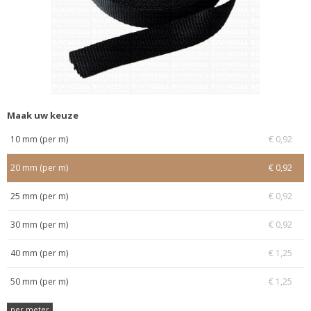
Maak uw keuze
10 mm (per m)
€ 0,92
20 mm (per m)
€ 0,92
25 mm (per m)
€ 0,92
30 mm (per m)
€ 0,92
40 mm (per m)
€ 1,25
50 mm (per m)
€ 1,25
per meter