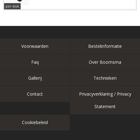
per stuk
Voorwaarden
Bestelinformatie
Faq
Over Boomsma
Gallerij
Technieken
Contact
Privacyverklaring / Privacy
Statement
Cookiebeleid