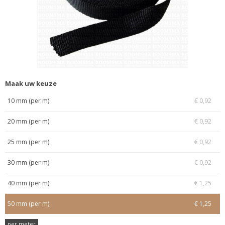
Maak uw keuze
10 mm (per m)
€ 0,92
20 mm (per m)
€ 0,92
25 mm (per m)
€ 0,92
30 mm (per m)
€ 0,92
40 mm (per m)
€ 1,25
50 mm (per m)
€ 1,25
per meter