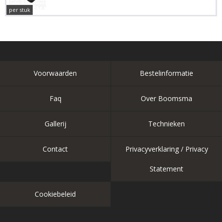
per stuk
Voorwaarden
Bestelinformatie
Faq
Over Boomsma
Gallerij
Technieken
Contact
Privacyverklaring / Privacy
Statement
Cookiebeleid