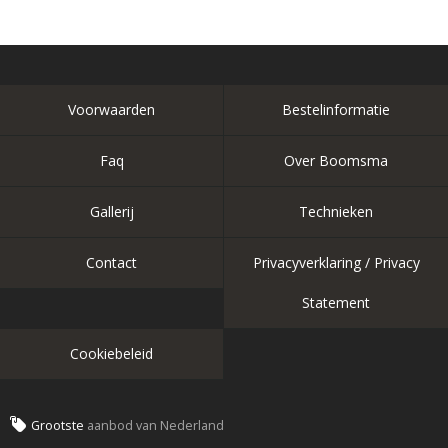
Voorwaarden
Bestelinformatie
Faq
Over Boomsma
Gallerij
Technieken
Contact
Privacyverklaring / Privacy
Statement
Cookiebeleid
Grootste
aanbod van Nederland