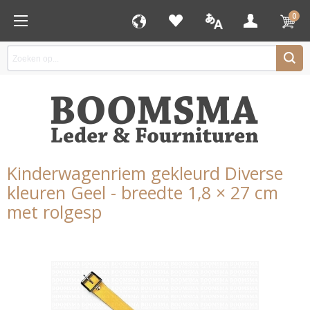
0
Kinderwagenriem gekleurd Diverse
kleuren Geel - breedte 1,8 × 27 cm
met rolgesp