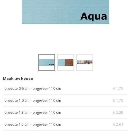
Maak uw keuze
breedte 0,6 cm - ongeveer 110 cm
€ 1,75
breedte 1,0 cm - ongeveer 110 cm
€ 1,75
breedte 1,3 cm - ongeveer 110 cm
€ 2,29
breedte 1,5 cm - ongeveer 110 cm
€ 2,64