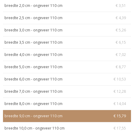
breedte 2,0 cm - ongeveer 110 cm
€ 3,51
breedte 2,5 cm - ongeveer 110 cm
€ 4,39
breedte 3,0 cm - ongeveer 110 cm
€ 5,26
breedte 3,5 cm - ongeveer 110 cm
€ 6,15
breedte 4,0 cm - ongeveer 110 cm
€ 7,02
breedte 5,0 cm - ongeveer 110 cm
€ 8,77
breedte 6,0 cm - ongeveer 110 cm
€ 10,53
breedte 7,0 cm - ongeveer 110 cm
€ 12,28
breedte 8,0 cm - ongeveer 110 cm
€ 14,04
breedte 9,0 cm - ongeveer 110 cm
€ 15,79
breedte 10,0 cm - ongeveer 110 cm
€ 17,55