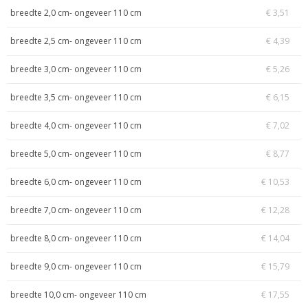
breedte 2,0 cm- ongeveer 110 cm
€ 3,51
breedte 2,5 cm- ongeveer 110 cm
€ 4,39
breedte 3,0 cm- ongeveer 110 cm
€ 5,26
breedte 3,5 cm- ongeveer 110 cm
€ 6,15
breedte 4,0 cm- ongeveer 110 cm
€ 7,02
breedte 5,0 cm- ongeveer 110 cm
€ 8,77
breedte 6,0 cm- ongeveer 110 cm
€ 10,53
breedte 7,0 cm- ongeveer 110 cm
€ 12,28
breedte 8,0 cm- ongeveer 110 cm
€ 14,04
breedte 9,0 cm- ongeveer 110 cm
€ 15,79
breedte 10,0 cm- ongeveer 110 cm
€ 17,55