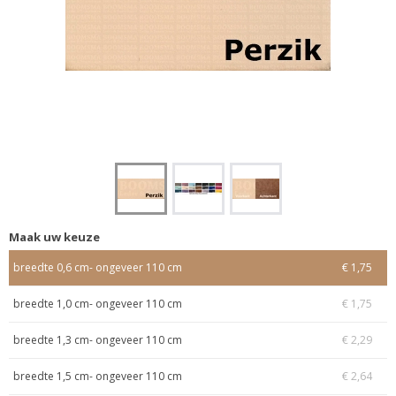
Maak uw keuze
breedte 0,6 cm- ongeveer 110 cm
€ 1,75
breedte 1,0 cm- ongeveer 110 cm
€ 1,75
breedte 1,3 cm- ongeveer 110 cm
€ 2,29
breedte 1,5 cm- ongeveer 110 cm
€ 2,64