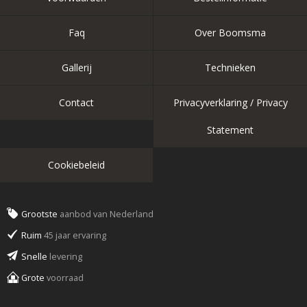
Faq
Over Boomsma
Gallerij
Technieken
Contact
Privacyverklaring / Privacy
Statement
Cookiebeleid
Grootste
aanbod van Nederland
Ruim
45 jaar ervaring
Snelle
levering
Grote
voorraad