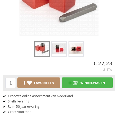
€ 27,23
incl. BTW
FAVORIETEN
WINKELWAGEN
Grootste online assortiment van Nederland
Snelle levering
Ruim 50 jaar ervaring
Grote voorraad