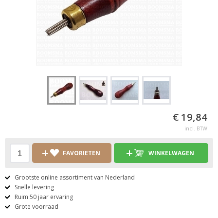
€ 19,84
incl. BTW
FAVORIETEN
WINKELWAGEN
Grootste online assortiment van Nederland
Snelle levering
Ruim 50 jaar ervaring
Grote voorraad