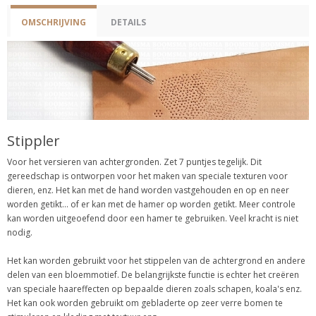
OMSCHRIJVING
DETAILS
Stippler
Voor het versieren van achtergronden. Zet 7 puntjes tegelijk. Dit
gereedschap is ontworpen voor het maken van speciale texturen voor
dieren, enz. Het kan met de hand worden vastgehouden en op en neer
worden getikt... of er kan met de hamer op worden getikt. Meer controle
kan worden uitgeoefend door een hamer te gebruiken. Veel kracht is niet
nodig.
Het kan worden gebruikt voor het stippelen van de achtergrond en andere
delen van een bloemmotief. De belangrijkste functie is echter het creëren
van speciale haareffecten op bepaalde dieren zoals schapen, koala's enz.
Het kan ook worden gebruikt om gebladerte op zeer verre bomen te