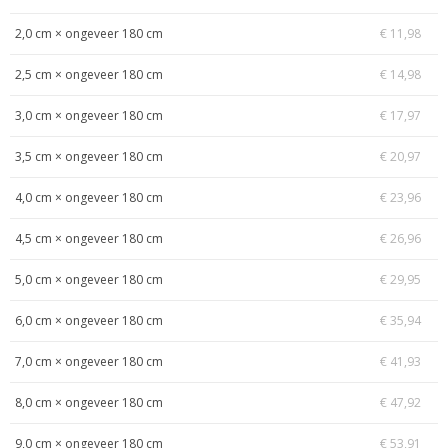
2,0 cm × ongeveer 180 cm
€ 11,98
2,5 cm × ongeveer 180 cm
€ 14,98
3,0 cm × ongeveer 180 cm
€ 17,97
3,5 cm × ongeveer 180 cm
€ 20,97
4,0 cm × ongeveer 180 cm
€ 23,96
4,5 cm × ongeveer 180 cm
€ 26,96
5,0 cm × ongeveer 180 cm
€ 29,95
6,0 cm × ongeveer 180 cm
€ 35,94
7,0 cm × ongeveer 180 cm
€ 41,93
8,0 cm × ongeveer 180 cm
€ 47,92
9,0 cm × ongeveer 180 cm
€ 53,91