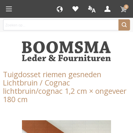
0
Tuigdosset riemen gesneden
Lichtbruin / Cognac
lichtbruin/cognac 1,2 cm × ongeveer
180 cm