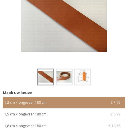
Maak uw keuze
1,2 cm × ongeveer 180 cm
€ 7,19
1,5 cm × ongeveer 180 cm
€ 8,99
1,8 cm × ongeveer 180 cm
€ 10,78