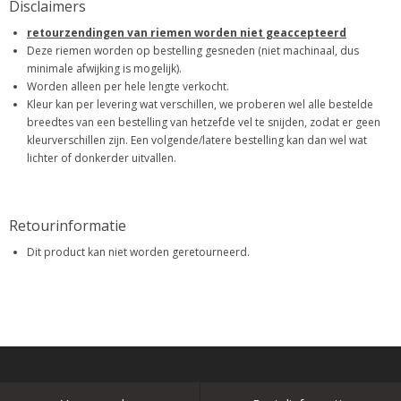
Disclaimers
retourzendingen van riemen worden niet geaccepteerd
Deze riemen worden op bestelling gesneden (niet machinaal, dus
minimale afwijking is mogelijk).
Worden alleen per hele lengte verkocht.
Kleur kan per levering wat verschillen, we proberen wel alle bestelde
breedtes van een bestelling van hetzefde vel te snijden, zodat er geen
kleurverschillen zijn. Een volgende/latere bestelling kan dan wel wat
lichter of donkerder uitvallen.
Retourinformatie
Dit product kan niet worden geretourneerd.