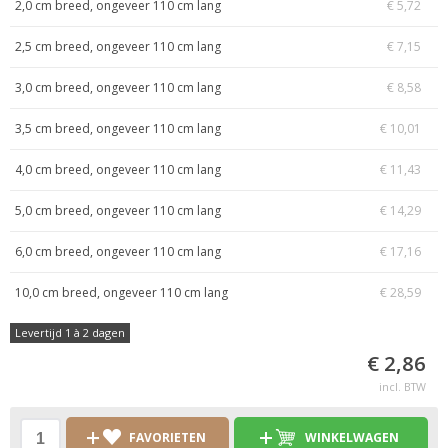
2,0 cm breed, ongeveer 110 cm lang
€ 5,72
2,5 cm breed, ongeveer 110 cm lang
€ 7,15
3,0 cm breed, ongeveer 110 cm lang
€ 8,58
3,5 cm breed, ongeveer 110 cm lang
€ 10,01
4,0 cm breed, ongeveer 110 cm lang
€ 11,43
5,0 cm breed, ongeveer 110 cm lang
€ 14,29
6,0 cm breed, ongeveer 110 cm lang
€ 17,16
10,0 cm breed, ongeveer 110 cm lang
€ 28,59
Levertijd 1 à 2 dagen
€ 2,86
incl. BTW
FAVORIETEN
WINKELWAGEN