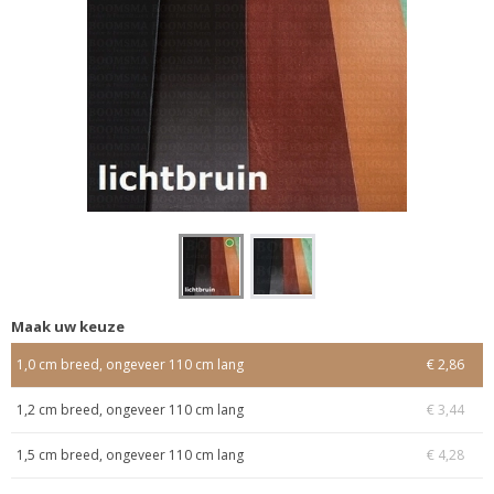
Maak uw keuze
1,0 cm breed, ongeveer 110 cm lang
€ 2,86
1,2 cm breed, ongeveer 110 cm lang
€ 3,44
1,5 cm breed, ongeveer 110 cm lang
€ 4,28