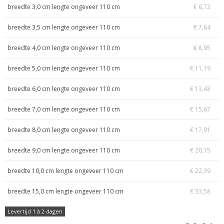
breedte 3,0 cm lengte ongeveer 110 cm
€ 6,72
breedte 3,5 cm lengte ongeveer 110 cm
€ 7,84
breedte 4,0 cm lengte ongeveer 110 cm
€ 8,95
breedte 5,0 cm lengte ongeveer 110 cm
€ 11,19
breedte 6,0 cm lengte ongeveer 110 cm
€ 13,43
breedte 7,0 cm lengte ongeveer 110 cm
€ 15,67
breedte 8,0 cm lengte ongeveer 110 cm
€ 17,91
breedte 9,0 cm lengte ongeveer 110 cm
€ 20,15
breedte 10,0 cm lengte ongeveer 110 cm
€ 22,39
breedte 15,0 cm lengte ongeveer 110 cm
€ 33,58
Levertijd 1 à 2 dagen