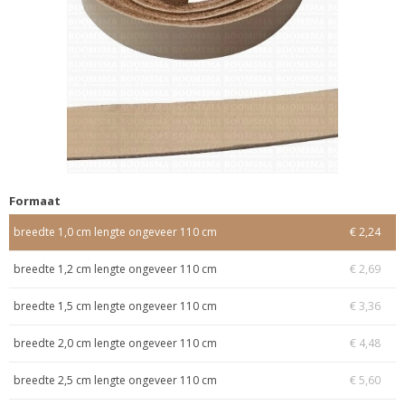
Formaat
breedte 1,0 cm lengte ongeveer 110 cm
€ 2,24
breedte 1,2 cm lengte ongeveer 110 cm
€ 2,69
breedte 1,5 cm lengte ongeveer 110 cm
€ 3,36
breedte 2,0 cm lengte ongeveer 110 cm
€ 4,48
breedte 2,5 cm lengte ongeveer 110 cm
€ 5,60