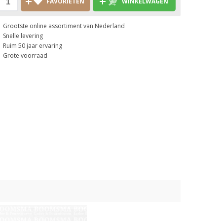
FAVORIETEN
WINKELWAGEN
Grootste online assortiment van Nederland
Snelle levering
Ruim 50 jaar ervaring
Grote voorraad