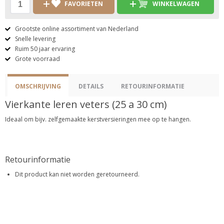
FAVORIETEN
WINKELWAGEN
Grootste online assortiment van Nederland
Snelle levering
Ruim 50 jaar ervaring
Grote voorraad
OMSCHRIJVING
DETAILS
RETOURINFORMATIE
Vierkante leren veters (25 a 30 cm)
Ideaal om bijv. zelfgemaakte kerstversieringen mee op te hangen.
Retourinformatie
Dit product kan niet worden geretourneerd.