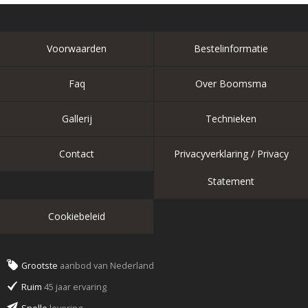
Voorwaarden
Bestelinformatie
Faq
Over Boomsma
Gallerij
Technieken
Contact
Privacyverklaring / Privacy
Statement
Cookiebeleid
Grootste
aanbod van Nederland
Ruim
45 jaar ervaring