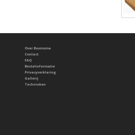
Over Boomsma
Contact
FAQ
Bestelinformatie
Privacyverklaring
Gallerij
Technieken