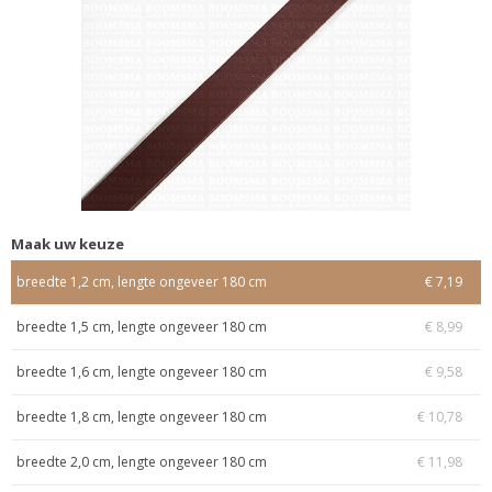
Maak uw keuze
breedte 1,2 cm, lengte ongeveer 180 cm
€ 7,19
breedte 1,5 cm, lengte ongeveer 180 cm
€ 8,99
breedte 1,6 cm, lengte ongeveer 180 cm
€ 9,58
breedte 1,8 cm, lengte ongeveer 180 cm
€ 10,78
breedte 2,0 cm, lengte ongeveer 180 cm
€ 11,98