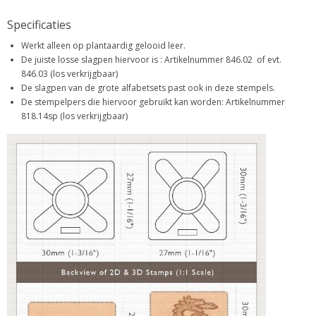
Specificaties
Werkt alleen op plantaardig gelooid leer.
De juiste losse slagpen hiervoor is : Artikelnummer 846.02 of evt.
846.03 (los verkrijgbaar)
De slagpen van de grote alfabetsets past ook in deze stempels.
De stempelpers die hiervoor gebruikt kan worden: Artikelnummer
818.14sp (los verkrijgbaar)