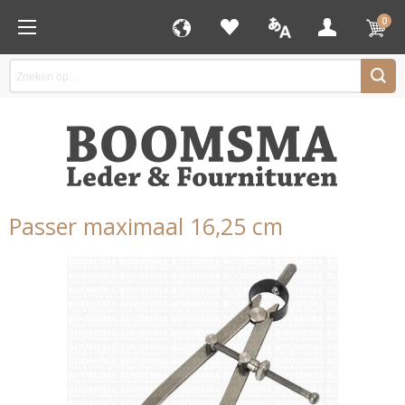
0
Passer maximaal 16,25 cm