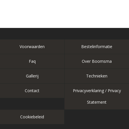
Voorwaarden
Bestelinformatie
Faq
Over Boomsma
Gallerij
Technieken
Contact
Privacyverklaring / Privacy
Statement
Cookiebeleid