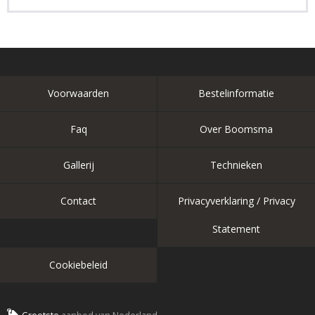
Voorwaarden
Bestelinformatie
Faq
Over Boomsma
Gallerij
Technieken
Contact
Privacyverklaring / Privacy
Statement
Cookiebeleid