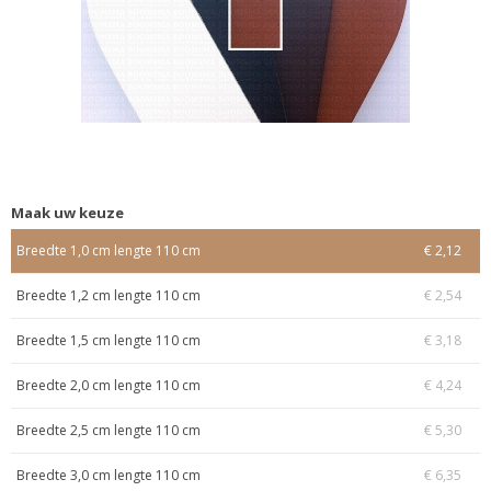
Maak uw keuze
Breedte 1,0 cm lengte 110 cm
€ 2,12
Breedte 1,2 cm lengte 110 cm
€ 2,54
Breedte 1,5 cm lengte 110 cm
€ 3,18
Breedte 2,0 cm lengte 110 cm
€ 4,24
Breedte 2,5 cm lengte 110 cm
€ 5,30
Breedte 3,0 cm lengte 110 cm
€ 6,35