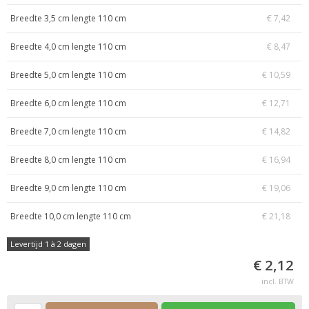
Breedte 3,5 cm lengte 110 cm
€ 7,42
Breedte 4,0 cm lengte 110 cm
€ 8,47
Breedte 5,0 cm lengte 110 cm
€ 10,59
Breedte 6,0 cm lengte 110 cm
€ 12,71
Breedte 7,0 cm lengte 110 cm
€ 14,82
Breedte 8,0 cm lengte 110 cm
€ 16,94
Breedte 9,0 cm lengte 110 cm
€ 19,06
Breedte 10,0 cm lengte 110 cm
€ 21,18
Levertijd 1 à 2 dagen
€ 2,12
incl. BTW