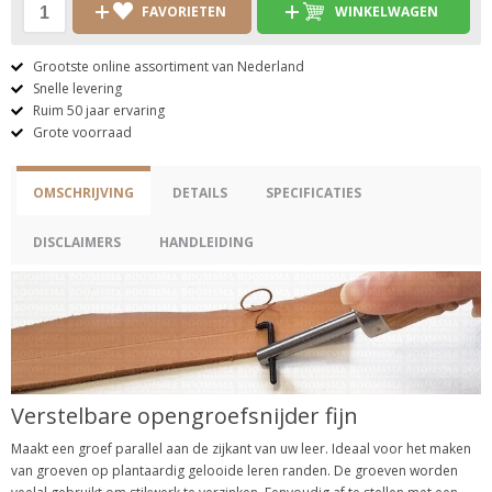
FAVORIETEN
WINKELWAGEN
Grootste online assortiment van Nederland
Snelle levering
Ruim 50 jaar ervaring
Grote voorraad
OMSCHRIJVING
DETAILS
SPECIFICATIES
DISCLAIMERS
HANDLEIDING
Verstelbare opengroefsnijder fijn
Maakt een groef parallel aan de zijkant van uw leer. Ideaal voor het maken
van groeven op plantaardig gelooide leren randen. De groeven worden