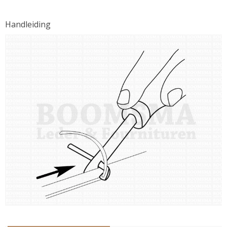
Handleiding