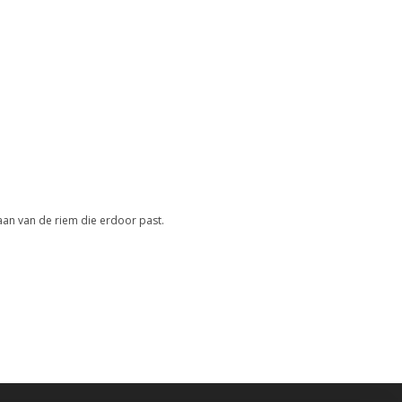
 aan van de riem die erdoor past.