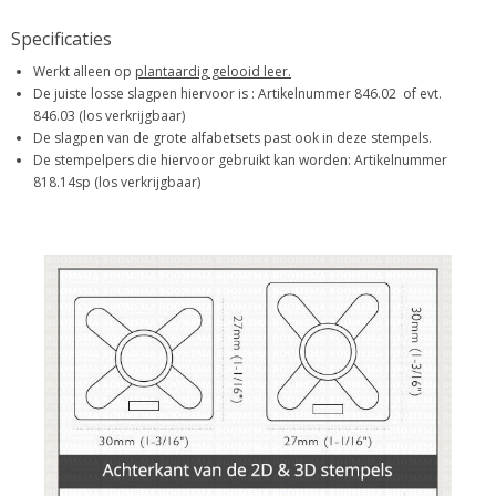
Specificaties
Werkt alleen op
plantaardig gelooid leer.
De juiste losse slagpen hiervoor is : Artikelnummer 846.02 of evt.
846.03 (los verkrijgbaar)
De slagpen van de grote alfabetsets past ook in deze stempels.
De stempelpers die hiervoor gebruikt kan worden: Artikelnummer
818.14sp (los verkrijgbaar)