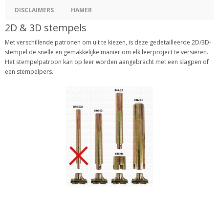
DISCLAIMERS
HAMER
2D & 3D stempels
Met verschillende patronen om uit te kiezen, is deze gedetailleerde 2D/3D-
stempel de snelle en gemakkelijke manier om elk leerproject te versieren.
Het stempelpatroon kan op leer worden aangebracht met een slagpen of
een stempelpers.