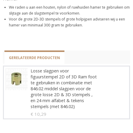
We raden u aan een houten, nylon of ruwhuiden hamer te gebruiken om
slijtage aan de slagstempel te voorkomen.
Voor de grote 2D-3D stempels of grote holpijpen adviseren wij u een
hamer van minimaal 300 gram te gebruiken.
GERELATEERDE PRODUCTEN
Losse slagpen voor
figuurstempel 2D of 3D Ram foot
te gebruiken in combinatie met
846.02 middel slagpen voor de
grote losse 2D & 3D stempels ,
en 24 mm alfabet & tekens
stempels (met 846.02)
€ 10,29