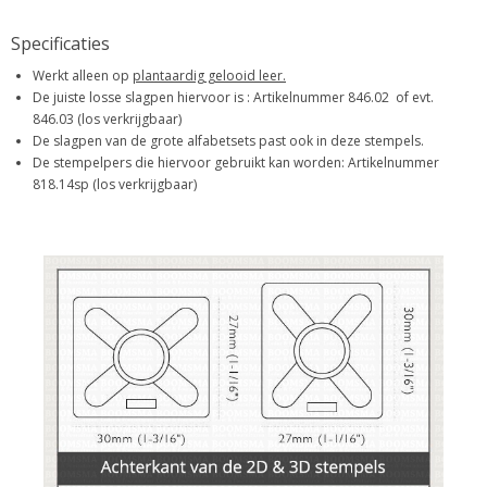
Specificaties
Werkt alleen op
plantaardig gelooid leer.
De juiste losse slagpen hiervoor is : Artikelnummer 846.02 of evt.
846.03 (los verkrijgbaar)
De slagpen van de grote alfabetsets past ook in deze stempels.
De stempelpers die hiervoor gebruikt kan worden: Artikelnummer
818.14sp (los verkrijgbaar)