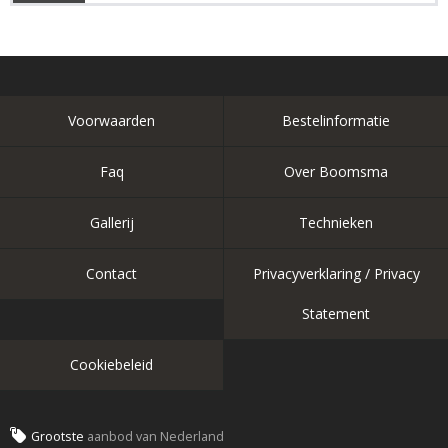
Voorwaarden
Bestelinformatie
Faq
Over Boomsma
Gallerij
Technieken
Contact
Privacyverklaring / Privacy
Statement
Cookiebeleid
Grootste
aanbod van Nederland