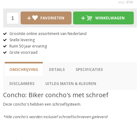
incl. BTW
FAVORIETEN
WINKELWAGEN
Grootste online assortiment van Nederland
Snelle levering
Ruim 50 jaar ervaring
Grote voorraad
OMSCHRIJVING
DETAILS
SPECIFICATIES
DISCLAIMERS
UITLEG MATEN & KLEUREN
Concho: Biker concho's met schroef
Deze concho's hebben een schroefsysteem.
*Alle concho's worden inclusief schroef/schroeven geleverd