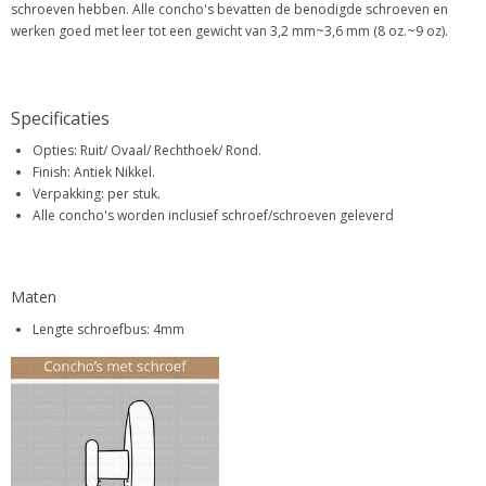
schroeven hebben. Alle concho's bevatten de benodigde schroeven en
werken goed met leer tot een gewicht van 3,2 mm~3,6 mm (8 oz.~9 oz).
Specificaties
Opties: Ruit/ Ovaal/ Rechthoek/ Rond.
Finish: Antiek Nikkel.
Verpakking: per stuk.
Alle concho's worden inclusief schroef/schroeven geleverd
Maten
Lengte schroefbus: 4mm