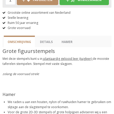
Grootste online assortiment van Nederland
Snelle levering
Ruim 50 jaar ervaring
Grote voorraad
OMSCHRIJVING
DETAILS
HAMER
Grote figuurstempels
Met deze stempels kunt u in
plantaardig gelooid leer (tuigleer)
de mooiste
taferelen stempelen. Stempel met vaste slagpen.
zolang de voorraad strekt
Hamer
We raden u aan een houten, nylon of ruwhuiden hamer te gebruiken om
slijtage aan de slagstempel te voorkomen.
Voor de grote 2D-3D stempels of grote holpijpen adviseren wij u een