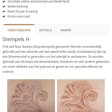
Grootste online assortiment van Nederland
Snelle levering
Ruim 50 jaar ervaring
Grote voorraad
OMSCHRIJVING
DETAILS
HAMER
Stempels H
Ook wel Stop Stamps (Stopstempels) genoemd. Worden voornamelijk
gebruikt aan het uiteinde van een swivel knife snede (rondsnijmes) dat op
een bloemmotief is gesneden om het uiterlijk te verbeteren. Ze worden
gebruikt aan de basis van bloembladen, bladeren en vele andere gebieden
om meer definitie aan het patroon te geven en om speciale effecten te
creëren.