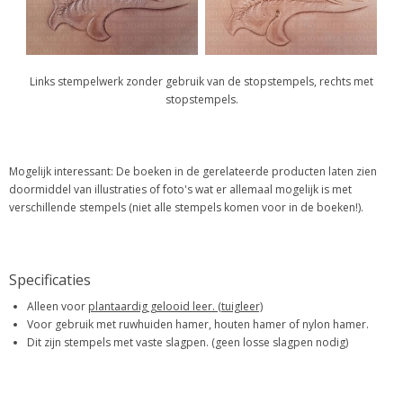
Links stempelwerk zonder gebruik van de stopstempels, rechts met
stopstempels.
Mogelijk interessant: De boeken in de gerelateerde producten laten zien
doormiddel van illustraties of foto's wat er allemaal mogelijk is met
verschillende stempels (niet alle stempels komen voor in de boeken!).
Specificaties
Alleen voor
plantaardig gelooid leer. (tuigleer)
Voor gebruik met ruwhuiden hamer, houten hamer of nylon hamer.
Dit zijn stempels met vaste slagpen. (geen losse slagpen nodig)