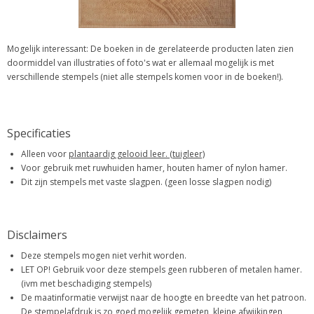
Mogelijk interessant: De boeken in de gerelateerde producten laten zien
doormiddel van illustraties of foto's wat er allemaal mogelijk is met
verschillende stempels (niet alle stempels komen voor in de boeken!).
Specificaties
Alleen voor
plantaardig gelooid leer. (tuigleer)
Voor gebruik met ruwhuiden hamer, houten hamer of nylon hamer.
Dit zijn stempels met vaste slagpen. (geen losse slagpen nodig)
Disclaimers
Deze stempels mogen niet verhit worden.
LET OP! Gebruik voor deze stempels geen rubberen of metalen hamer.
(ivm met beschadiging stempels)
De maatinformatie verwijst naar de hoogte en breedte van het patroon.
De stempelafdruk is zo goed mogelijk gemeten, kleine afwijkingen