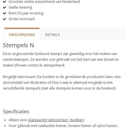
Grootste online assortiment van Nederland
Snelle levering
Ruim 50 jaar ervaring
Grote voorraad
OMSCHRIJVING
DETAILS
Stempels N
Deze zogenoemde Sunburst stamps zijn geweldig voor het maken van
randontwerpen. Ze worden ook gebruikt om het hart van een bloem te
maken (Flower center) in stempelwerk.
Mogelijk interessant: De boeken in de gerelateerde producten laten zien
doormiddel van illustraties of foto's wat er allemaal mogelijk is met
verschillende stempels (niet alle stempels komen voor in de boeken!).
Specificaties
Alleen voor
plantaardig gelooid leer. (tuigleer)
Voor gebruik met ruwhuiden hamer, houten hamer of nylon hamer.