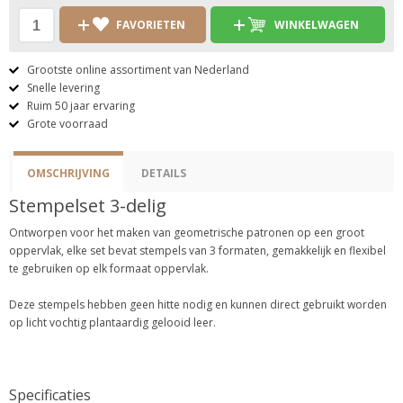
FAVORIETEN
WINKELWAGEN
Grootste online assortiment van Nederland
Snelle levering
Ruim 50 jaar ervaring
Grote voorraad
OMSCHRIJVING
DETAILS
Stempelset 3-delig
Ontworpen voor het maken van geometrische patronen op een groot
oppervlak, elke set bevat stempels van 3 formaten, gemakkelijk en flexibel
te gebruiken op elk formaat oppervlak.
Deze stempels hebben geen hitte nodig en kunnen direct gebruikt worden
op licht vochtig plantaardig gelooid leer.
Specificaties