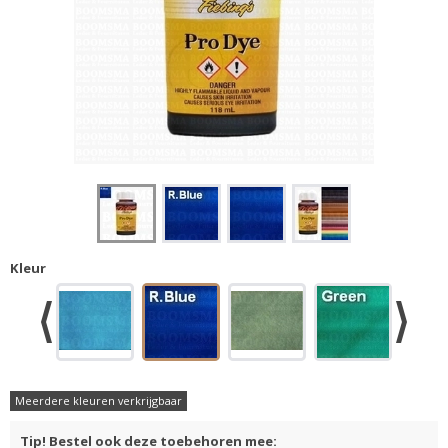
Kleur
Meerdere kleuren verkrijgbaar
Tip! Bestel ook deze toebehoren mee: