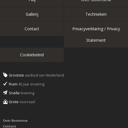
Gallerij
Technieken
Contact
Privacyverklaring / Privacy
Statement
Cookiebeleid
Grootste
aanbod van Nederland
Ruim
45 jaar ervaring
Snelle
levering
Grote
voorraad
Over Boomsma
Contact