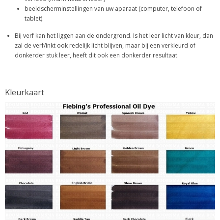
beeldscherminstellingen van uw aparaat (computer, telefoon of
tablet).
Bij verf kan het liggen aan de ondergrond. Is het leer licht van kleur, dan
zal de verf/inkt ook redelijk licht blijven, maar bij een verkleurd of
donkerder stuk leer, heeft dit ook een donkerder resultaat.
Kleurkaart