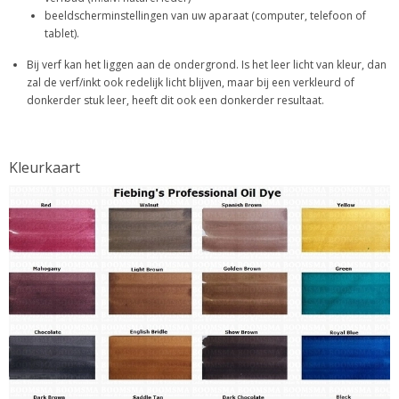
beeldscherminstellingen van uw aparaat (computer, telefoon of
tablet).
Bij verf kan het liggen aan de ondergrond. Is het leer licht van kleur, dan
zal de verf/inkt ook redelijk licht blijven, maar bij een verkleurd of
donkerder stuk leer, heeft dit ook een donkerder resultaat.
Kleurkaart