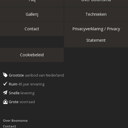
Gallerij
Technieken
Contact
Privacyverklaring / Privacy
Statement
Cookiebeleid
Grootste
aanbod van Nederland
Ruim
45 jaar ervaring
Snelle
levering
Grote
voorraad
Over Boomsma
Contact