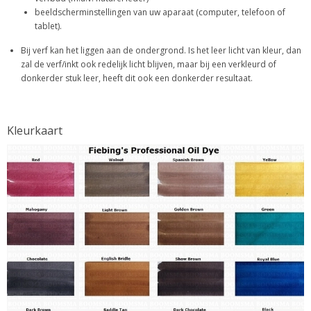
beeldscherminstellingen van uw aparaat (computer, telefoon of
tablet).
Bij verf kan het liggen aan de ondergrond. Is het leer licht van kleur, dan
zal de verf/inkt ook redelijk licht blijven, maar bij een verkleurd of
donkerder stuk leer, heeft dit ook een donkerder resultaat.
Kleurkaart