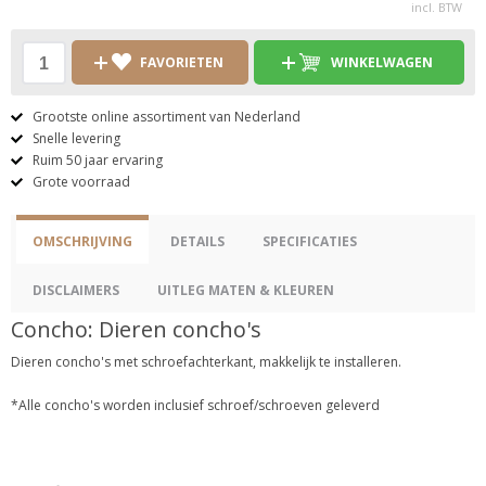
incl. BTW
FAVORIETEN
WINKELWAGEN
Grootste online assortiment van Nederland
Snelle levering
Ruim 50 jaar ervaring
Grote voorraad
OMSCHRIJVING
DETAILS
SPECIFICATIES
DISCLAIMERS
UITLEG MATEN & KLEUREN
Concho: Dieren concho's
Dieren concho's met schroefachterkant, makkelijk te installeren.
*Alle concho's worden inclusief schroef/schroeven geleverd