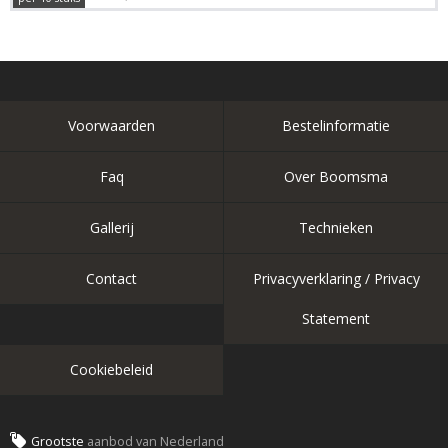
Voorwaarden
Bestelinformatie
Faq
Over Boomsma
Gallerij
Technieken
Contact
Privacyverklaring / Privacy
Statement
Cookiebeleid
Grootste
aanbod van Nederland