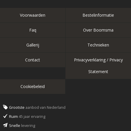
Voorwaarden
Bestelinformatie
Faq
Over Boomsma
Gallerij
Technieken
Contact
Privacyverklaring / Privacy
Statement
Cookiebeleid
Grootste
aanbod van Nederland
Ruim
45 jaar ervaring
Snelle
levering