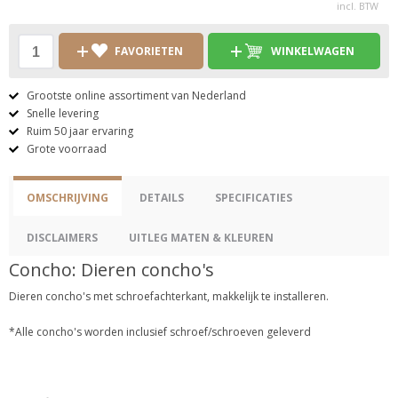
incl. BTW
FAVORIETEN
WINKELWAGEN
Grootste online assortiment van Nederland
Snelle levering
Ruim 50 jaar ervaring
Grote voorraad
OMSCHRIJVING
DETAILS
SPECIFICATIES
DISCLAIMERS
UITLEG MATEN & KLEUREN
Concho: Dieren concho's
Dieren concho's met schroefachterkant, makkelijk te installeren.
*Alle concho's worden inclusief schroef/schroeven geleverd