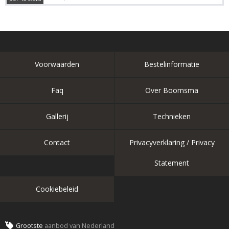
Voorwaarden
Bestelinformatie
Faq
Over Boomsma
Gallerij
Technieken
Contact
Privacyverklaring / Privacy
Statement
Cookiebeleid
Grootste
aanbod van Nederland